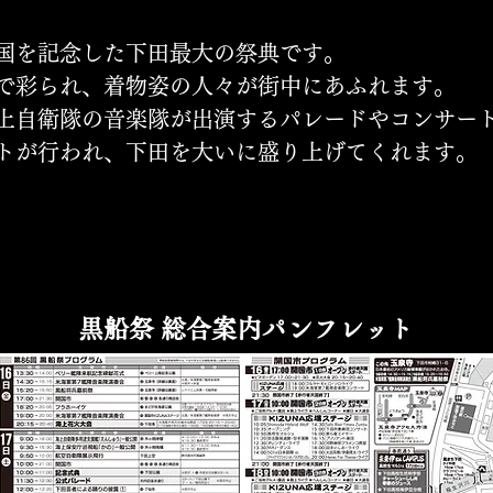
国を記念した下田最大の祭典です。
で彩られ、着物姿の人々が街中にあふれます。
上自衛隊の音楽隊が出演するパレードやコンサー
トが行われ、下田を大いに盛り上げてくれます。
黒船祭 総合案内パンフレット