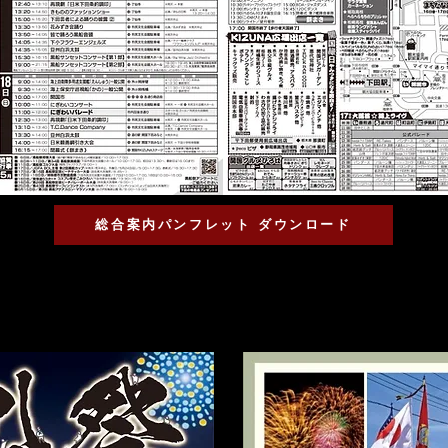
総合案内パンフレット ダウンロード