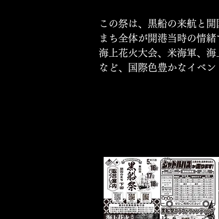
この祭は、黒船の来航と開
まち全体が開港当時の情緒
海上花火大会、米海軍、海
など、国際色豊かなイベン