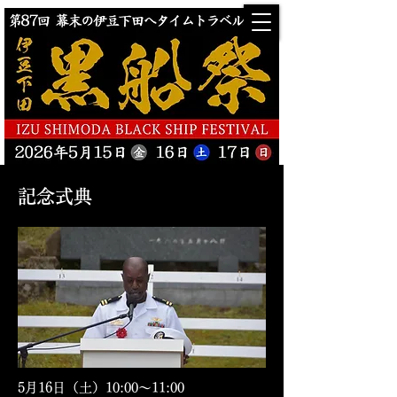
記念式典
5月16日（土）10:00〜11:00