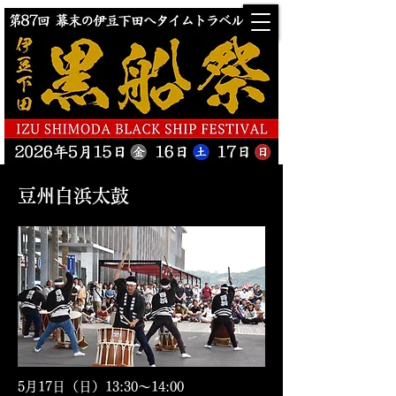
豆州白浜太鼓
5月17日（日）13:30〜14:00